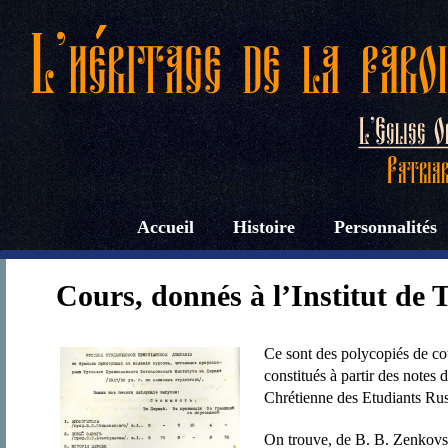
Accueil
Histoire
Personnalités
Cours, donnés à l’Institut de 
Ce sont des polycopiés de co
constitués à partir des notes 
Chrétienne des Etudiants Ru
On trouve, de B. B. Zenkov