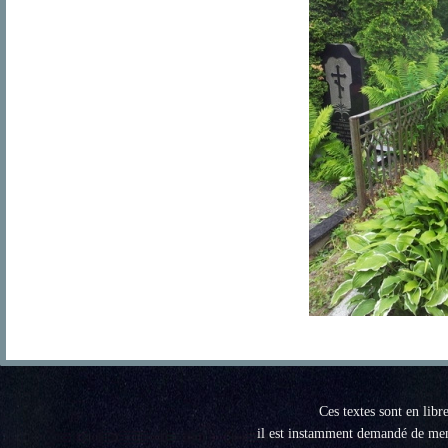
Ces textes sont en libr
il est instamment demandé de menti