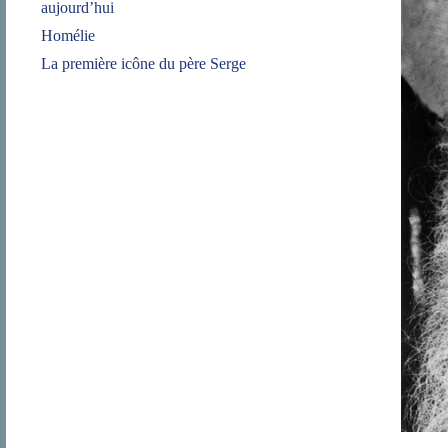
aujourd’hui
Homélie
La première icône du père Serge