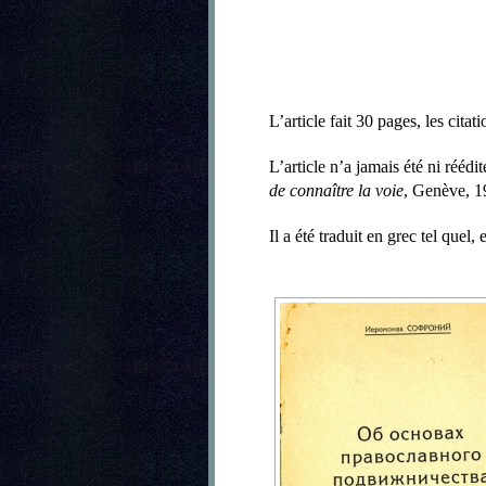
L’article fait 30 pages, les cita
L’article n’a jamais été ni réédi
de connaître la voie
, Genève, 1
Il a été traduit en grec tel quel