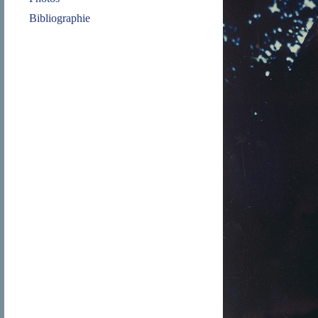
Bibliographie